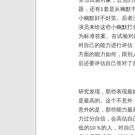
题，还有1套是从幽默
小幽默好不好笑。后者
演员来给这些小幽默打
为标准答案。在试验对
对自己的能力进行评估
方面的能力如何，跟别
后还要评估自己答对了
研究发现，那些表现最
是最高的。这个不意外
意外的是，那些能力最
力过分自信，会高估自
低的10％的人，对自