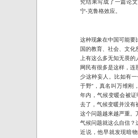
究结果写成了一篇论文
宁-克鲁格效应。
这种现象在中国可能要
国的教育、社会、文化
上有这么多无知无畏的
网民有很多是这样，连
少这种妄人。比如有一
于野”，真名叫万维刚，
年内，气候变暖会被证
去了，气候变暖并没有
这个问题越来越严重。
气候问题就这么自信？
近说，他早就发现暗物