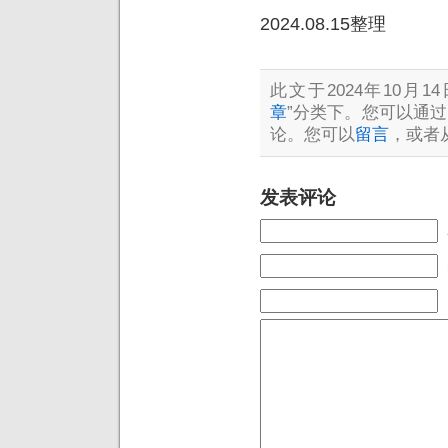
2024.08.15整理
此文于2024年10月14
章
”分类下。您可以通过
论。您可以
留言
，或者
发表评论