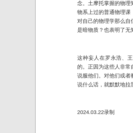
念。土摩托掌握的物理
物系上过的普通物理课
对自己的物理学那么自
是暗物质？也表明了无
这种妄人在罗永浩、王
的。正因为这些人非常
说服他们。对他们或者
说什么话，就默默地拉
2024.03.22录制