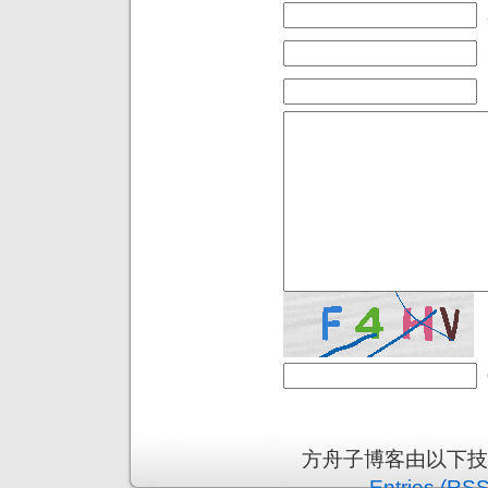
方舟子博客由以下
Entries (RSS