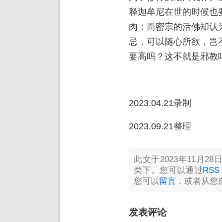
释迦牟尼在世的时候也
肉；而密宗的活佛却认
忌，可以随心所欲，岂
要高吗？这不就是邪教
2023.04.21录制
2023.09.21整理
此文于2023年11月28日
类下。您可以通过
RSS 
您可以
留言
，或者从您
发表评论