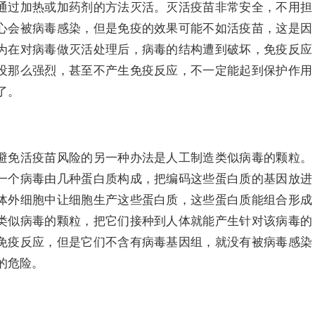
通过加热或加药剂的方法灭活。灭活疫苗非常安全，不用担
心会被病毒感染，但是免疫的效果可能不如活疫苗，这是因
为在对病毒做灭活处理后，病毒的结构遭到破坏，免疫反应
没那么强烈，甚至不产生免疫反应，不一定能起到保护作用
了。
避免活疫苗风险的另一种办法是人工制造类似病毒的颗粒。
一个病毒由几种蛋白质构成，把编码这些蛋白质的基因放进
体外细胞中让细胞生产这些蛋白质，这些蛋白质能组合形成
类似病毒的颗粒，把它们接种到人体就能产生针对该病毒的
免疫反应，但是它们不含有病毒基因组，就没有被病毒感染
的危险。