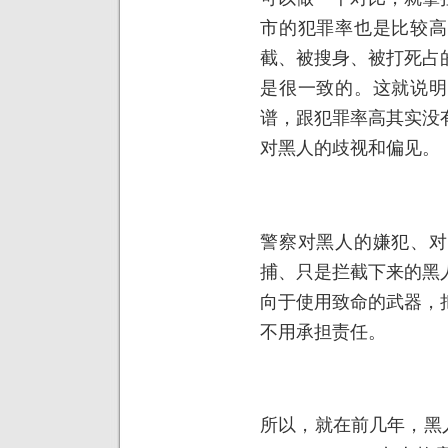
市的犯罪率也是比较高
截、被搜身、被打死占
是很一致的。这就说明
谱，跟犯罪率高其实没
对黑人的歧视和偏见。
警察对黑人的嫌犯、对
捕、只是拦截下来的黑
向于使用致命的武器，
不用承担责任。
所以，就在前几年，黑人