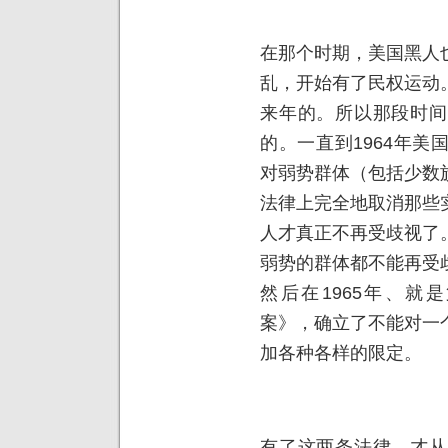
在那个时期，美国黑人
乱，开始有了民权运动
来年的。所以那段时间
的。一直到1964年
对弱势群体（包括少数
法律上完全地取消那些
人才真正不再受歧视了
弱势的群体都不能再受
然后在1965年、就
案》，确立了不能对一
加各种各样的限定。
有了这两条法律，才从