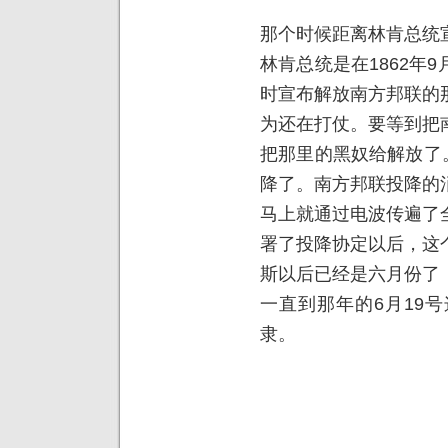
那个时候距离林肯总统
林肯总统是在1862年
时宣布解放南方邦联的
为还在打仗。要等到把
把那里的黑奴给解放了。
降了。南方邦联投降的
马上就通过电波传遍了
署了投降协定以后，这
斯以后已经是六月份了
一直到那年的6月19
隶。