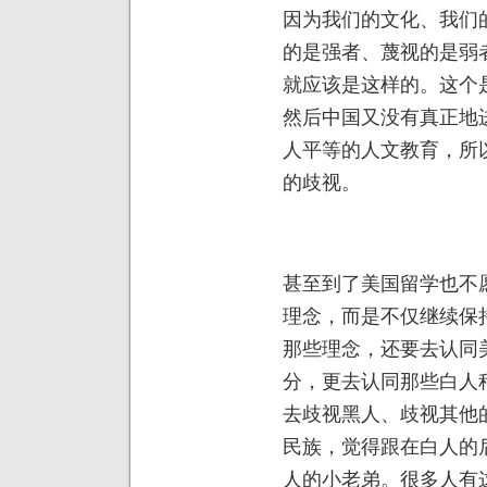
因为我们的文化、我们
的是强者、蔑视的是弱
就应该是这样的。这个
然后中国又没有真正地
人平等的人文教育，所
的歧视。
甚至到了美国留学也不
理念，而是不仅继续保
那些理念，还要去认同
分，更去认同那些白人
去歧视黑人、歧视其他
民族，觉得跟在白人的
人的小老弟。很多人有