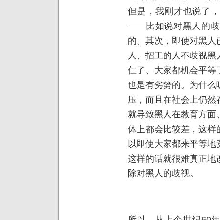
但是，我刚才也说了，
——比如说对黑人的歧
的。其次，即使对黑人
人、招工的人不歧视黑
仁了、大家都机会平等
也是有劣势的。为什么
压，而且在社会上仍然
就导致黑人在教育方面
体上都会比较差，这样
以即使大家都来平等地
这样的话就很难真正地
除对黑人的歧视。
所以，从上个世纪60