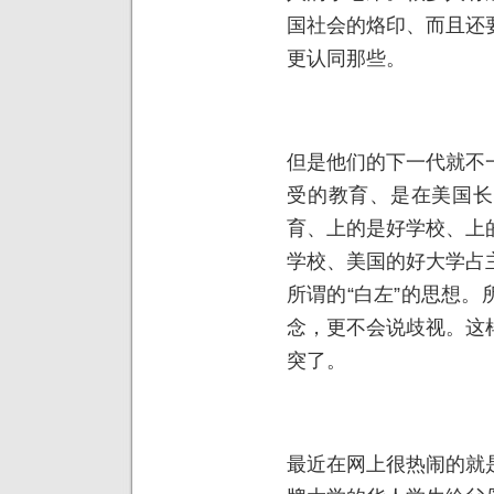
国社会的烙印、而且还
更认同那些。
但是他们的下一代就不
受的教育、是在美国长
育、上的是好学校、上
学校、美国的好大学占
所谓的“白左”的思想
念，更不会说歧视。这
突了。
最近在网上很热闹的就