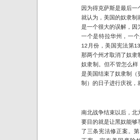
因为得克萨斯是最后一
就认为，美国的奴隶制
是一个很大的误解，因
一个是特拉华州，一个
12月份，美国宪法第
那两个州才取消了奴隶
奴隶制。但不管怎么样
是美国结束了奴隶制（
制）的日子进行庆祝，
南北战争结束以后，北
要目的就是让黑奴能够
了三条宪法修正案。第