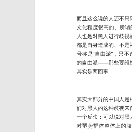
而且这么说的人还不只
文化程度很高的、所谓
人也是对黑人进行歧视
都是自身造成的、不是
号称是“自由派”，只不
的自由派——那些要维
其实是两回事。
其实大部分的中国人是
们对黑人的这种歧视来
一个反映：可以说对黑
对弱势群体整体上的歧