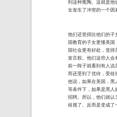
到这种熏陶。这就是他
女发生了冲突的一个因
他们还觉得比他们的子
国教育的子女更懂美国
国社会更有好处，觉得
发言权。他们这些人会
前一阵子就看到有人说
而还受到了优待，受歧
他说，如果在美国，黑
等条件下，如果是黑人
招聘。所以，他们就认
歧视了、反而是变成了