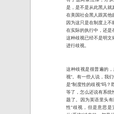
是，是不是从此黑人就
在美国社会黑人跟其他
因为这只是在制度上不
在实际的执行中，还是
这种歧视已经不是明文
进行歧视。
这种歧视是很普遍的，
视”。有一些人说，我们
是“制度性的歧视”吗
等了，怎么还说有系统
题了。因为英语里头有
性”歧视，但是意思是