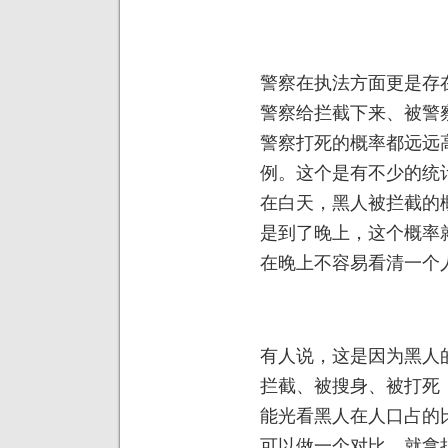
警察在执法方面更是存
警察给拦截下来、被警
警察打死的概率都远远
例。这个是有不少的统
在白天，黑人被拦截的
是到了晚上，这个概率
在晚上不容易看清一个
有人说，这是因为黑人
拦截、被搜身、被打死
能光看黑人在人口占的
可以做一个对比，就拿