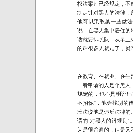
权法案》已经规定，不
制定针对黑人的法律，
他可以采取某一些做法
说，在黑人集中居住的
话就要排长队，从早上
的话很多人就走了，就
在教育、在就业、在生
一看申请的人是个黑人
规定的，也不是明说出
不招你”，他会找别的
没法说他是违反法律的
谓的“对黑人的潜规则
为是很普遍的，但是又