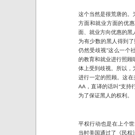
这个当然是很荒唐的。
方面和就业方面的优惠
面、就业方向优惠的黑
为有少数的黑人得到了
仍然受歧视”这么一个
的教育和就业进行照顾
体上受到歧视。所以，
进行一定的照顾。这在美国叫做
AA，直译的话叫“支持
为了保证黑人的权利。
平权行动也是在上个世
当时美国通过了《民权