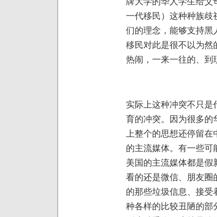
牌大学的华人学生给父
一代移民）这种种族歧
们的理念，能够支持黑
移民对此是很不以为然
热闹，一来一往的、到
实际上这种冲突不只是
育的冲突。因为很多的
上整个的思想还停留在
的主流媒体。有一些可
美国的主流媒体都是假
看的还是微信、朋友圈
的那些垃圾信息、接受
种各样的比较丑陋的部