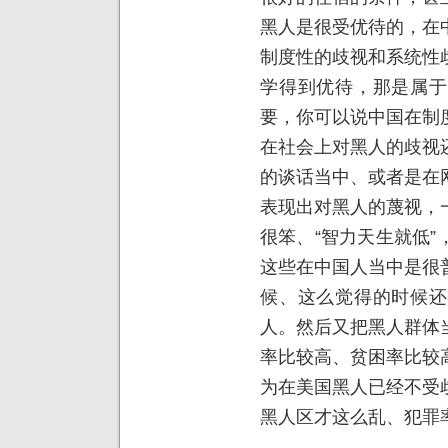
黑人是很受优待的，在
制度性的歧视和系统性
学得到优待，那是属于
要，你可以说中国在制
在社会上对黑人的歧视
的谈话当中、或者是在
表现出对黑人的蔑视，
很笨、“智力天生就低
这些在中国人当中是很
候、这么觉得的时候还
人。然后又把黑人群体
率比较高、贫困率比较
为在美国黑人已经不受
黑人区才这么乱、犯罪