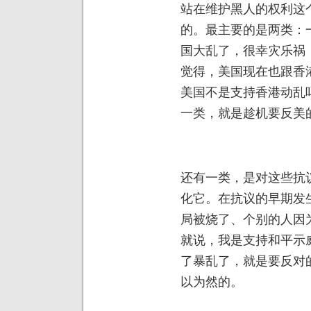
站在维护黑人的权利这
的。最主要的是两类：
国大乱了，很幸灾乐祸
觉得，美国现在也跟香
美国不是支持香港动乱
一类，就是趁机要反美
还有一类，是对这些抗
化它。在抗议的早期发
局被烧了、个别的人因
就说，我是支持和平示
了暴乱了，就是要反对
以为然的。