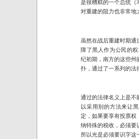
是很糟糕的一个总统（
对重建的阻力也非常地
虽然在战后重建时期通
障了黑人作为公民的权
纪初期，南方的这些州
扑，通过了一系列的法
通过的法律名义上是不
以采用别的方法来让黑
定，如果要享有投票权
纳特殊的税收，必须要
所以光是必须要识字这