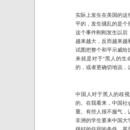
实际上发生在美国的这
平的，发生骚乱的是个
这个事件刚刚发生以后
越来越大，反而越来越
试图把整个和平示威给
来就是对于“黑人的生
的，或者更确切地说，
中国人对于黑人的歧视
的。在我看来，中国社
重。有些人很不服气，
非洲的学生要来中国大
很好的住宿的条件，甚