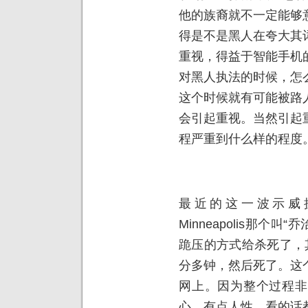
他的族裔就不一定能够
得是不是黑人在夸大其
重视，得益于智能手机
对黑人执法的时候，怎
这个时候就有可能被路
会引起重视。当然引起
程严重到什么样的程度
最近的这一波示威
Minneapolis那个
跪压的方式给杀死了，
分多钟，然后死了。这
网上。因为整个过程非
心、有点人性，看的话