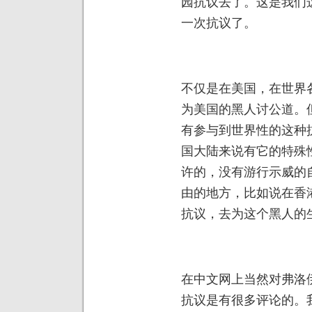
园抗议去了。这是我们
一次抗议了。
不仅是在美国，在世界
为美国的黑人讨公道。
有参与到世界性的这种
国大陆来说有它的特殊
许的，没有游行示威的
由的地方，比如说在香
抗议，去为这个黑人的
在中文网上当然对弗洛
抗议是有很多评论的。