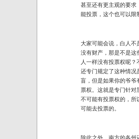
甚至还有更主观的要求
能投票，这个也可以限
大家可能会说，白人不
没有财产，那是不是这
人一样没有投票权呢？
还专门规定了这种情况
盲，但是如果你的爷爷
票权。这就是专门针对
不可能有投票权的，所
可能去投票的。
除此之外，南方的各州