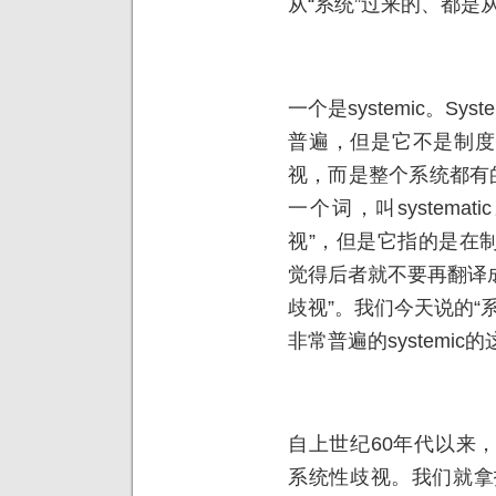
从“系统”过来的、都是从
一个是systemic。S
普遍，但是它不是制度
视，而是整个系统都有
一个词，叫systema
视”，但是它指的是在
觉得后者就不要再翻译成
歧视”。我们今天说的“
非常普遍的systemic
自上世纪60年代以来
系统性歧视。我们就拿