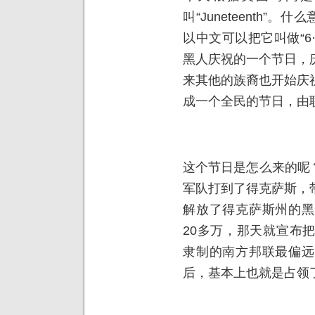
叫“Juneteenth”
以中文可以把它叫做“6·
黑人庆祝的一个节日，
来其他的族裔也开始庆
成一个全民的节日，由
这个节日是怎么来的呢？
军队打到了得克萨斯，
解放了得克萨斯州的黑
20多万，那天就宣布
隶制的南方邦联最偏远
后，基本上也就是占领