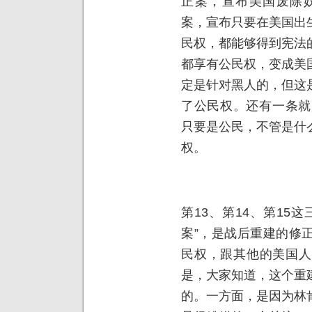
正案，宣布美国废除奴
案，宣布只要在美国出
民权，都能够得到宪法
都享有公民权，变成美
定是针对黑人的，但这
了公民权。还有一条就
只要是公民，不管是什
权。
第13、第14、第15
案”，是战后重建的修
民权，跟其他的美国人
是，大家知道，这个重
的。一方面，是因为林