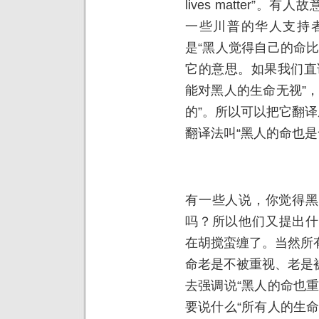
lives matter”
一些川普的华人支持
是“黑人觉得自己的命
它的意思。如果我们直
能对黑人的生命无视”
的”。所以可以把它翻译
翻译法叫“黑人的命也是
有一些人说，你觉得黑
吗？所以他们又提出什么“Al
在胡搅蛮缠了。当然所
命老是不被重视、老是
去强调说“黑人的命也
要说什么“所有人的生