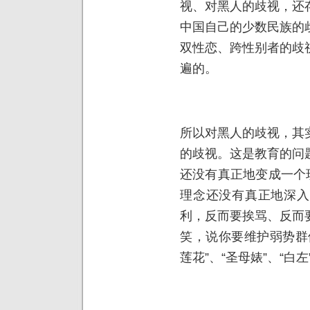
视、对黑人的歧视，还
中国自己的少数民族的
双性恋、跨性别者的歧
遍的。
所以对黑人的歧视，其
的歧视。这是教育的问
还没有真正地变成一个
理念还没有真正地深入
利，反而要挨骂、反而
笑，说你要维护弱势群
莲花”、“圣母婊”、“