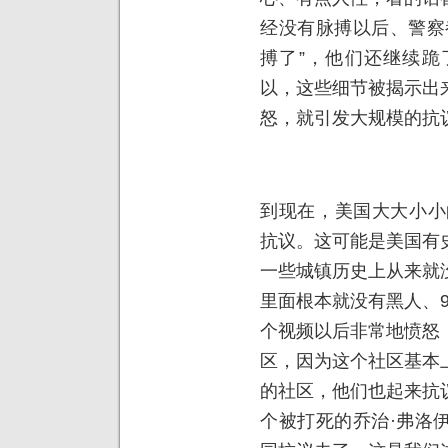
经没有脉搏以后、警察
搏了”，他们还继续跪
以，这些细节被揭示出
怒，就引发大规模的抗
到现在，美国大大小小
抗议。这可能是美国有
一些城镇历史上从来就
里面根本就没有黑人、
个视频以后非常地愤怒
区，因为这个社区基本
的社区，他们也起来抗
个被打死的乔治·弗洛