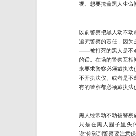
视、想要掩盖黑人生命
以前警察把黑人动不动
追究警察的责任，因为
——被打死的黑人是不
的话。在场的警察互相
来要求警察必须戴执法
不开执法仪、或者是不
有的警察都必须戴执法
黑人经常动不动被警察
只是在黑人圈子里头
说“你碰到警察要注意