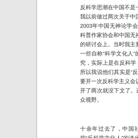
反科学思潮在中国不是
我以前做过两次关于中
2003年中国无神论学
科普作家协会和中国无
的研讨会上。当时我主
一些自称“科学文化人”
究，实际上是在反科学
所以我说他们其实是“
要开一次反科学主义会
开了两次就没下文了。
众视野。
十余年过去了，中国
些“反科学文化人”的