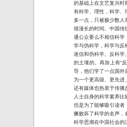
的基础上在文艺复兴时
有科学、理性，科学、
多一点，只被极少数人
很漫长的时间。中国传
通公众要么不相信科学
学与伪科学，科学与反
迷信和伪科学。反科学
的土壤的。再加上有“
导，他们学了一点国外
为一个更高级、更先进
还有媒体也热衷于传播
人士自身的科学素养比
但是为了能够吸引读者
獗败坏了科学的名声，
科学思潮在中国社会的