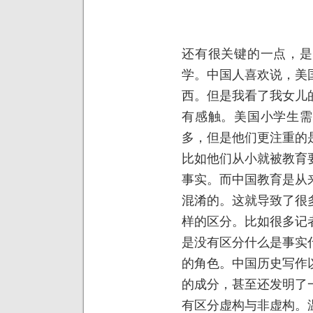
还有很关键的一点，是
学。中国人喜欢说，美
西。但是我看了我女儿
有感触。美国小学生需
多，但是他们更注重的
比如他们从小就被教育
事实。而中国教育是从
混淆的。这就导致了很
样的区分。比如很多记
是没有区分什么是事实
的角色。中国历史写作
的成分，甚至还发明了
有区分虚构与非虚构。