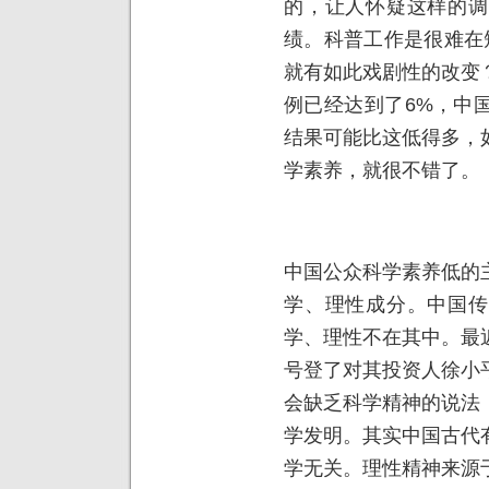
的，让人怀疑这样的调
绩。科普工作是很难在
就有如此戏剧性的改变
例已经达到了6%，中
结果可能比这低得多，
学素养，就很不错了。
中国公众科学素养低的
学、理性成分。中国传
学、理性不在其中。最
号登了对其投资人徐小
会缺乏科学精神的说法
学发明。其实中国古代
学无关。理性精神来源