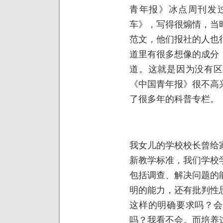
青年报》冰点周刊发
车》，写得很煽情，当
范文，他们报社的人也
道里有很多想像的成分
道。这就是因为没有区
《中国青年报》很不高
了很多年的科普专栏。
我女儿的学校校长曾给
新教学标准，我们学校
包括调查、解决问题的
明的能力，还有批判性
这样的明确要求吗？会
吗？我看不会。而培养