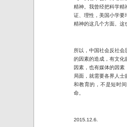
精神。我曾经把科学精
证、理性，美国小学要
精神的这几个方面。这
所以，中国社会反社会
的因素的造成，有文化
因素，也有媒体的因素
局面，就需要各界人士
和教育的，不是短时间
命。
2015.12.6.