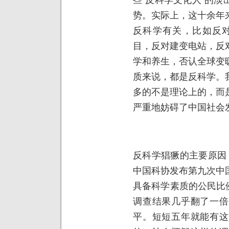
势。实际上，这十余年
反科学有关，比如反对
目，反对建变电站，反
学和养生，否认全球变
质来说，都是反科学。
多的不是理论上的，而
严重地妨碍了中国社会
反科学猖獗的主要原因
中国科协发布第九次中
具备科学素质的公民比例
调查结果几乎翻了一倍
平。短短五年就能有这