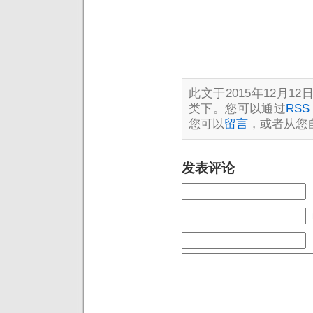
此文于2015年12月12日
类下。您可以通过
RSS 
您可以
留言
，或者从您
发表评论