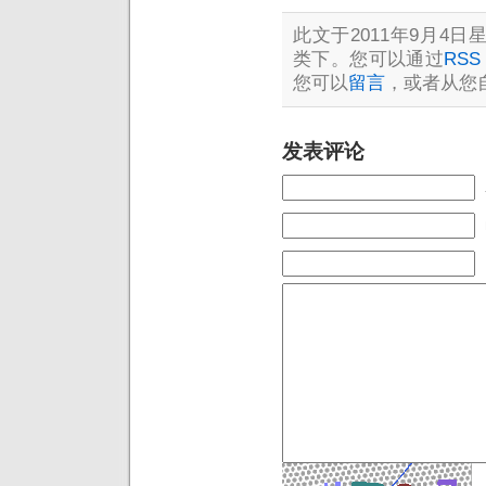
此文于2011年9月4日星
类下。您可以通过
RSS 
您可以
留言
，或者从您
发表评论