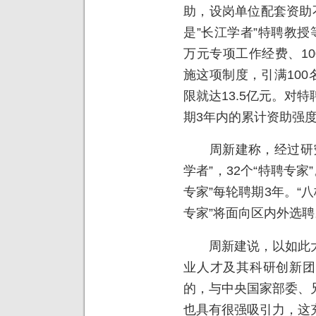
助，设岗单位配套资助
是”长江学者”特聘教授
万元专项工作经费、10
施这项制度，引满100
限就达13.5亿元。对
期3年内的累计资助强度
周新建称，经过研究，
学者”，32个“特聘专家
专家”每轮聘期3年。“
专家”将面向区内外选聘
周新建说，以如此大
业人才及其科研创新团
的，与中央国家部委、
也具有很强吸引力，这