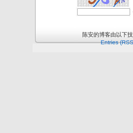
陈安的博客由以下
Entries (RSS