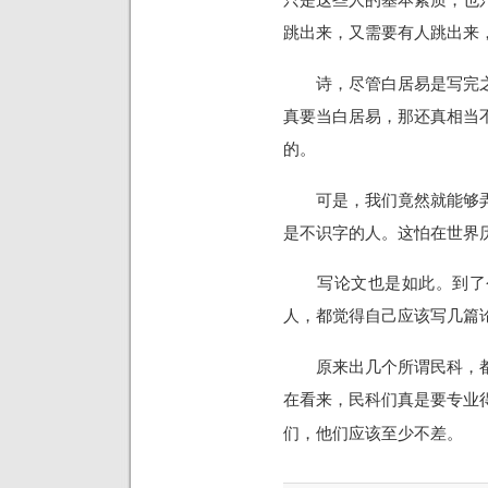
跳出来，又需要有人跳出来
诗，尽管白居易是写完之
真要当白居易，那还真相当
的。
可是，我们竟然就能够弄
是不识字的人。这怕在世界
写论文也是如此。到了今
人，都觉得自己应该写几篇
原来出几个所谓民科，都
在看来，民科们真是要专业
们，他们应该至少不差。