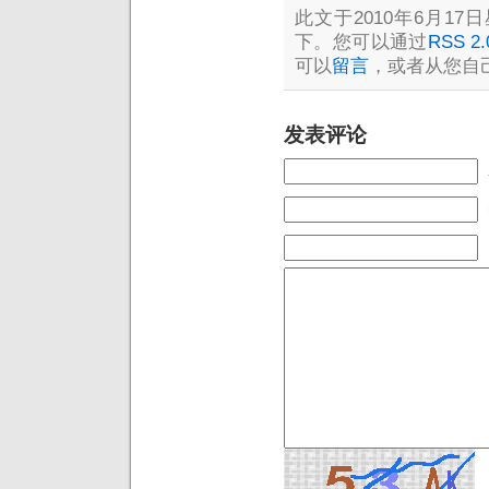
此文于2010年6月17日
下。您可以通过
RSS 2.
可以
留言
，或者从您自
发表评论