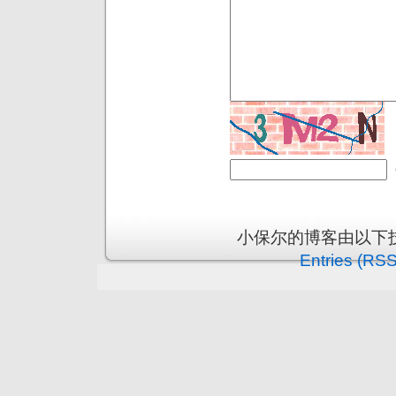
小保尔的博客由以下
Entries (RSS