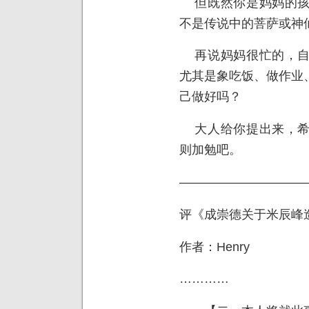
但既然你是妈妈的孩
不是传说中的菩萨或神
再说妈妈很忙的，自
尤其是象吃饭、做作业
己做好吗？
大人给你提出来，希
则加勉吧。
——————————
评《成崇德关于米辰峰
作者：Henry
…………