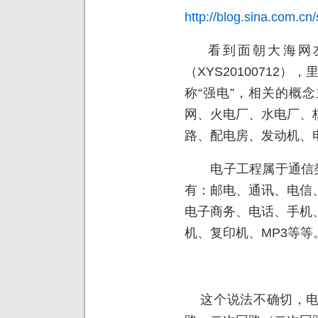
http://blog.sina.com.c
看到面朝大海网友
（XYS20100712
称“强电”，相关的概
网、火电厂、水电厂、
路、配电房、发动机、
电子工程属于通信类，
有：邮电、通讯、电信
电子商务、电话、手机
机、复印机、MP3等等
这个说法不确切，电