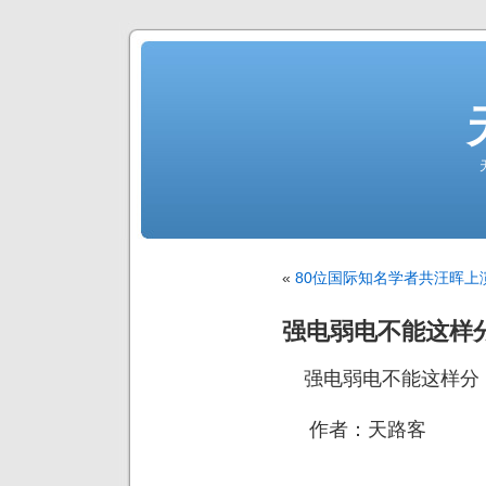
«
80位国际知名学者共汪晖上
强电弱电不能这样
强电弱电不能这样分
作者：天路客