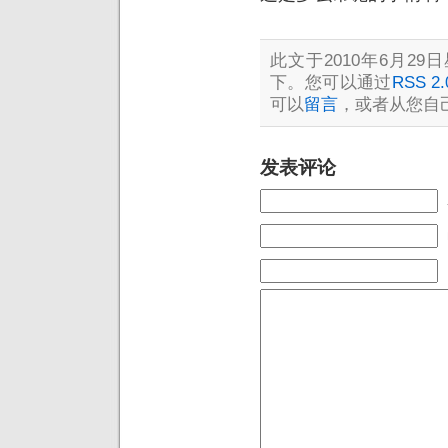
此文于2010年6月29日
下。您可以通过
RSS 2.
可以
留言
，或者从您自
发表评论