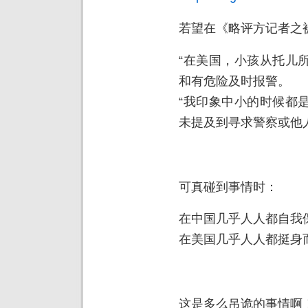
若望在《略评方记者之被追杀
“在美国，小孩从托儿
和有危险及时报警。
“我印象中小的时候都
未提及到寻求警察或他
可真碰到事情时：
在中国几乎人人都自我
在美国几乎人人都挺身
这是多么吊诡的事情啊