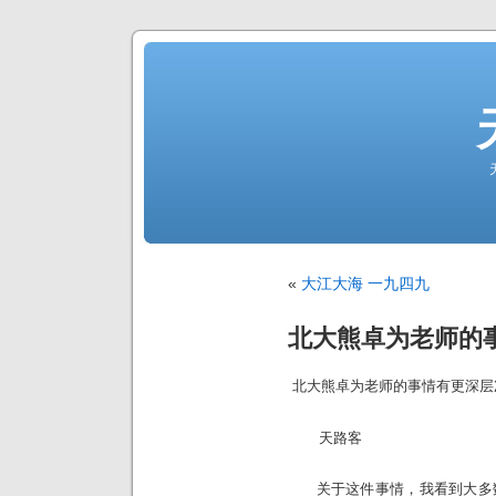
«
大江大海 一九四九
北大熊卓为老师的
北大熊卓为老师的事情有更深层
天路客
关于这件事情，我看到大多数