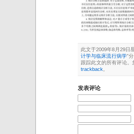
此文于2009年8月29日星
计学与临床流行病学
”
跟踪此文的所有评论。
trackback
。
发表评论