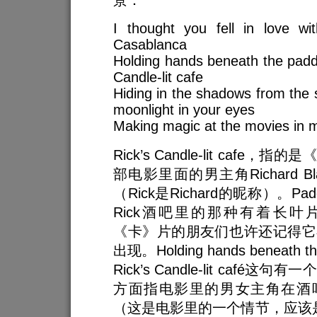
I thought you fell in love w
Casablanca
Holding hands beneath the paddl
Candle-lit cafe
Hiding in the shadows from the
moonlight in your eyes
Making magic at the movies in m
Rick’s Candle-lit cafe
部电影里面的男主角Richard B
（Rick是Richard的昵称）。Pad
Rick酒吧里的那种有着长叶
《卡》片的朋友们也许还记得它
出现。Holding hands beneath the
Rick’s Candle-lit café
方面指电影里的男女主角在酒
（这是电影里的一个情节，应该是当I