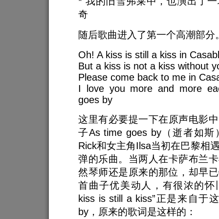
* 我的旧雪弗莱中，也演出了
奇
随后歌曲进入了第一个高潮部分
Oh! A kiss is still a kiss in Casa
But a kiss is not a kiss without y
Please come back to me in Cas
I love you more and more ea
goes by
这里有必要提一下在原声电影中
子As time goes by（逝
Rick和女主角Ilsa当初在巴黎
弹的乐曲。当两人在卡萨布兰卡
然琴师还是原来的那位，却早已
首曲子优美动人，有很浓的怀旧
kiss is still a kiss”正是来自于
by，原来的歌词是这样的：