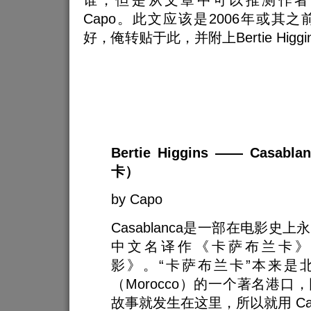
谁，但是从文章中可以推测作者
Capo。此文应该是2006年或其
好，俺转贴于此，并附上
Bertie Hi
Bertie Higgins —— Casa
卡）
by Capo
Casablanca是一部在电影史
中文名译作《卡萨布兰卡》
影》。“卡萨布兰卡”本来是
（Morocco）的一个著名港口
故事就发生在这里，所以就用 Casa