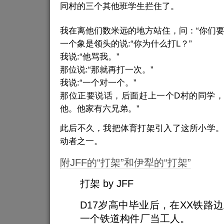
同村的三个其他班学生拦住了。
我在离他们数米远的地方站住，问：“你们要
一个象是领头的说:“你为什么打L？”
我说:“他骂我。”
那位说:“那就再打一次。”
我说:“一个对一个。”
那位正要说话，后面赶上一个D村的同学，
他。他家有六兄弟。”
此后不久，我把体育打架引入了这所小学。
动者之一。
附JFF的“打架”和伊犁的“打架”
打架 by JFF
D17岁高中毕业后，在XX铁路
一个铁道构件厂当工人。