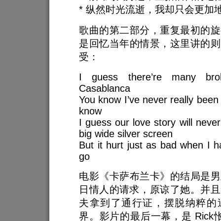
* 纵然时光流逝，我却只会更加
歌曲的第二部分，重复最初的旋
是回忆当年的情景，这里讲的则
受：
I guess there’re many bro
Casablanca
You know I’ve never really been 
know
I guess our love story will neve
big wide silver screen
But it hurt just as bad when I 
go
电影《卡萨布兰卡》的结局是男
日情人的请求，原谅了她。并且
夫拿到了通行证，摆脱纳粹的
界。影片的最后一幕，是 Rick怅