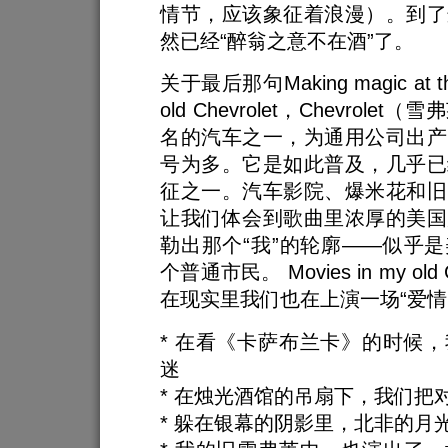
情节，应该象征着浪漫）。到了
然已经“醉翁之意不在酒”了。
关于最后那句Making magic at the
old Chevrolet，Chevrole
名的汽车之一，为通用公司出产
号为多。它是如此普及，几乎已
征之一。汽车影院、爆米花和旧
让我们体会到歌曲里浓厚的美国
勒出那个“我”的轮廓——似乎
个普通市民。 Movies in my old 
在现实里我们也在上演一场“爱情
* 在看《卡萨布兰卡》的时候
迷
* 在烛光酒馆的吊扇下，我们把
* 躲在银幕的阴影里，北非的月