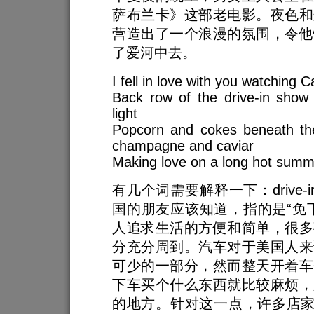
萨布兰卡》这部老电影。夜色和
营造出了一个浪漫的氛围，令他
了爱河中去。
I fell in love with you watching 
Back row of the drive-in show i
light
Popcorn and cokes beneath th
champagne and caviar
Making love on a long hot summe
有几个词需要解释一下：drive-i
国的朋友应该知道，指的是“免
人追求生活的方便和简单，很多
分充分周到。汽车对于美国人来
可少的一部分，然而整天开着车
下车买个什么东西就比较麻烦，
的地方。针对这一点，许多店家就推