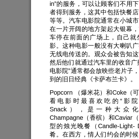
in”的服务，可以让顾客们不用
者得到服务，这其中包括快餐店
等等。汽车电影院通常在小城市
在一片开阔的地方架起大银幕，
车停在前面的广场上，自己就
影。这种电影一般没有大喇叭广
无线电传送的。观众会被告知这
然后他们就通过汽车里的收音广
电影院”通常都会放映些老片子
到的旧日经典《卡萨布兰卡》。
Popcorn （爆米花）和Coke
看电影时最喜欢吃的“影院零食
Snack），是一种大众
Champagne（香槟）和Cavi
型的烛光晚餐（Candle-Light-
肴。在西方，情人们约会的时候