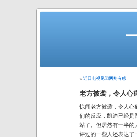
«
近日电视见闻两则有感
老方被袭，令人心
惊闻老方被袭，令人心
们的反应，凯迪已经是
站了。但居然有一半的
评过的一些人还表达了