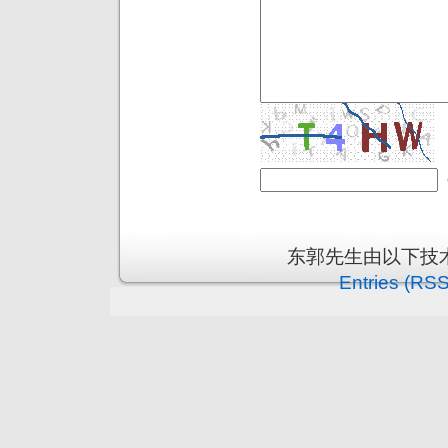
东郭先生由以下技
Entries (RSS