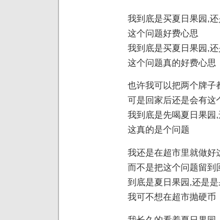
我到底是买夏日果园,
这个问题好费心思
我到底是买夏日果园,
这个问题真的好费心思
也许我可以把两个牌子
可是回家后还是会有这
我到底是先喝夏日果园
这真的是个问题
我还是在超市里就做好
而不是把这个问题留到
到底是夏日果园,还是
我可不想在超市抛硬币
我长久的看着夏日果园,