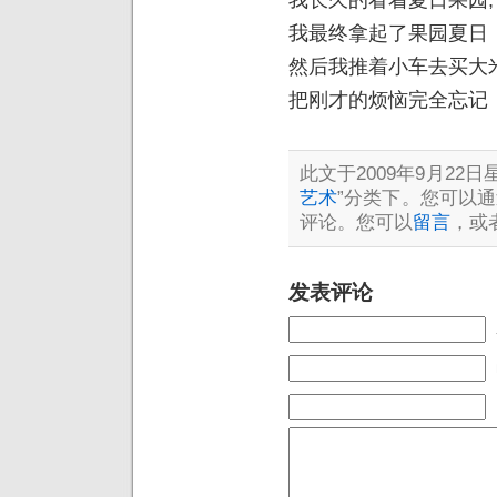
我最终拿起了果园夏日
然后我推着小车去买大
把刚才的烦恼完全忘记
此文于2009年9月22日星
艺术
”分类下。您可以
评论。您可以
留言
，或
发表评论