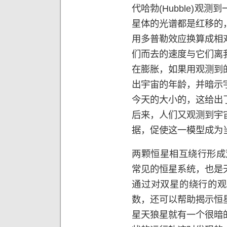
代哈勃
(Hubble)
观测到
星体的光谱都是红移的
用多普勒效应换算成相
们而去的速度与它们离
在膨胀，如果用观测到
出宇宙的年龄，并暗示
今天的大小的，这给出
后来，人们又观测到宇
据，促使这一模型成为
两颗恒星相互绕行形成
常见的恒星系统，也是
通过对双星的绕行的观
数，还可以帮助揭示恒
星天狼星就有一个很暗