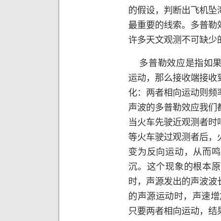
的假设，判断出飞机坠
最重要的线索。多普勒
许多天文观测不可缺少
多普勒效应是指如果
运动，那么接收端接收
化：两者相向运动则频
声波的多普勒效应我们
当火车先驶近观测者时
等火车驶过观测者后，
变为反向运动，从而鸣
沉。这个现象的根本原
时，声源发出的声波波
的声源运动时，声速增
只要两者相向运动，结