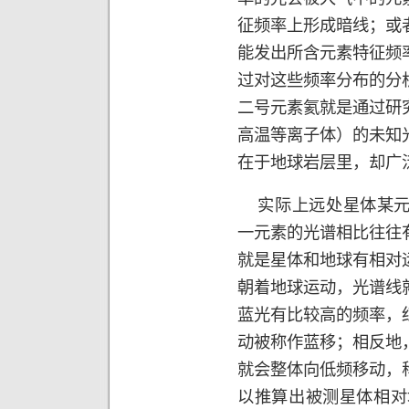
征频率上形成暗线；或
能发出所含元素特征频
过对这些频率分布的分
二号元素氦就是通过研
高温等离子体）的未知
在于地球岩层里，却广
实际上远处星体某元
一元素的光谱相比往往
就是星体和地球有相对
朝着地球运动，光谱线
蓝光有比较高的频率，
动被称作蓝移；相反地
就会整体向低频移动，
以推算出被测星体相对