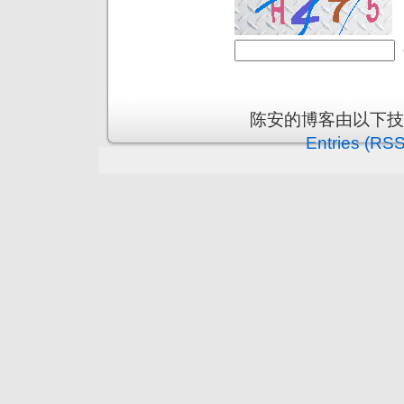
陈安的博客由以下
Entries (RSS