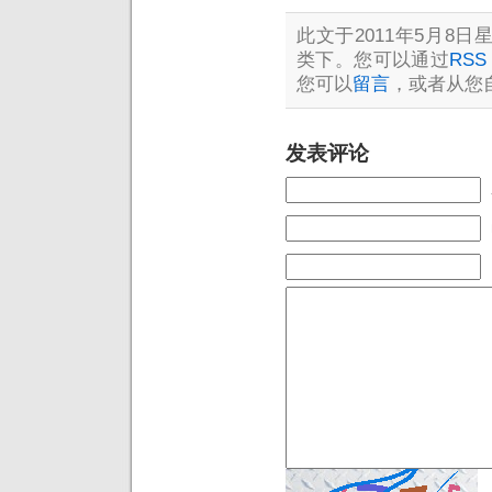
此文于2011年5月8日星
类下。您可以通过
RSS 
您可以
留言
，或者从您
发表评论