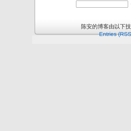
陈安的博客由以下
Entries (RSS