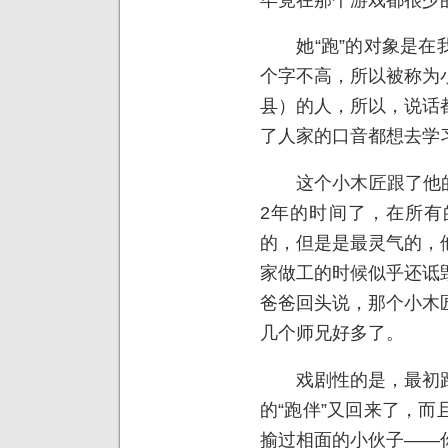
她“跑”的对象是在我
个字不高，所以被称为
县）的人，所以，说话
了人家的口音都想去学
这个小木匠跟了他的师
2年的时间了，在所有
的，但是是最灵气的，
家做工的时候似乎还诋
爸爸回头说，那个小木
几个师兄好多了。
戏剧性的是，最初跑
的“跑伴”又回来了，
揄过相面的小伙子——