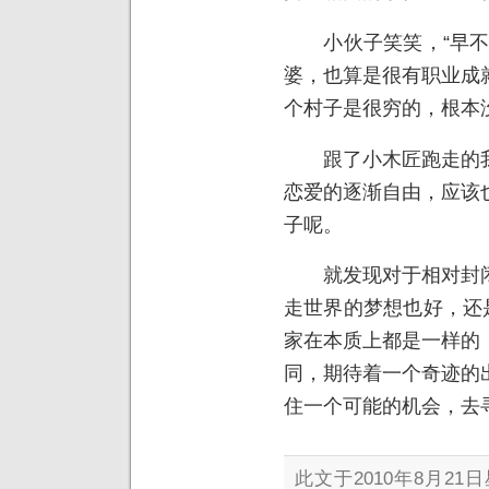
小伙子笑笑，“早不干
婆，也算是很有职业成
个村子是很穷的，根本
跟了小木匠跑走的我
恋爱的逐渐自由，应该
子呢。
就发现对于相对封闭
走世界的梦想也好，还
家在本质上都是一样的
同，期待着一个奇迹的
住一个可能的机会，去
此文于2010年8月21日