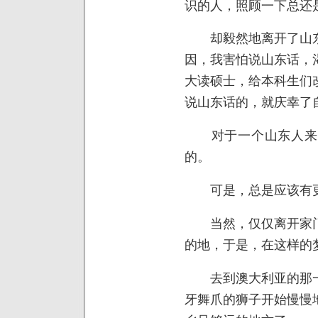
识的人，照顾一下总还
却毅然地离开了山东
因，我害怕说山东话，
大读硕士，给本科生们
说山东话的，就庆幸了
对于一个山东人来说
的。
可是，总是应该有更
当然，仅仅离开家门
的地，于是，在这样的
去到澳大利亚的那一
牙舞爪的狮子开始慢慢