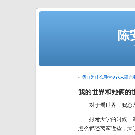
陈
一
«
我们为什么用控制论来研究
我的世界和她俩的
对于看世界，我总是
报考大学的时候，家
怎么都还离家近些，大