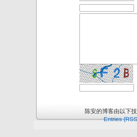
陈安的博客由以下
Entries (RSS