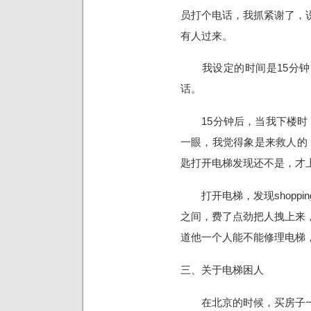
员打个电话，我抓紧谢了，
有人过来。
我设定的时间是15分钟，
话。
15分钟后，当我下楼时，
一眼，我觉得象是来救人的
匙打开电梯发现还不是，才
打开电梯，发现shoppi
之间，费了点劲把人拽上来
道他一个人能不能修理电梯
三、关于电梯困人
在北京的时候，买房子一