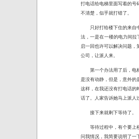
打电话给电梯里面写着的号
不清楚，似乎就打错了。
只好打给楼下住的来自中
法，一是在一楼的电力间拉下
启一回也许可以解决问题，
公司，让派人来。
第一个办法用了后，电梯
是没有动静，但是，意外的
这样，在我还没有打电话的时候
话了。人家告诉她马上派人
接下来就剩下等待了。
等待过程中，有个要上楼
问我情况，我简要说明了一