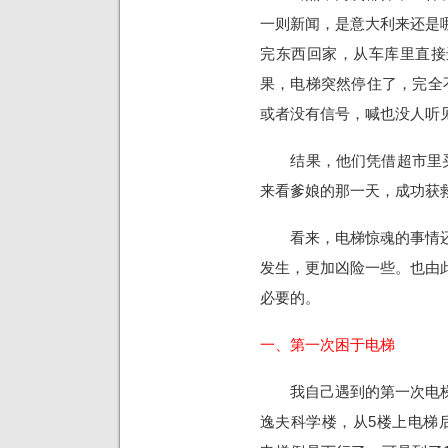
一则新闻，是意大利来还是
完东西回家，从车库里直接
果，电梯突然停住了，完全
或者没有信号，喊也没人听见
结果，他们凭借超市里买的
来看爹娘的那一天，成功获
看来，电梯惊魂的事情还
发生，更加凶险一些。也由
必要的。
一、第一次困于电梯
我自己遇到的第一次电梯
逸夫科学楼，从5楼上电梯