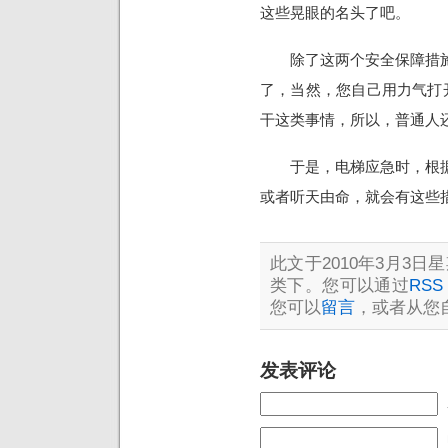
这些晃眼的名头了吧。
除了这两个安全保障措施
了，当然，您自己用力气打
干这类事情，所以，普通人
于是，电梯应急时，根据
或者听天由命，就会有这些
此文于2010年3月3日星期
类下。您可以通过
RSS 
您可以
留言
，或者从您
发表评论