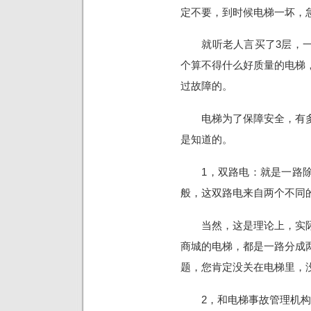
定不要，到时候电梯一坏，
就听老人言买了3层，一
个算不得什么好质量的电梯
过故障的。
电梯为了保障安全，有多
是知道的。
1，双路电：就是一路除
般，这双路电来自两个不同
当然，这是理论上，实际
商城的电梯，都是一路分成
题，您肯定没关在电梯里，
2，和电梯事故管理机构