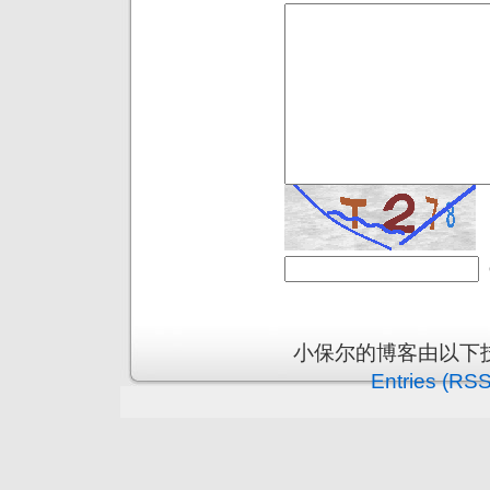
小保尔的博客由以下
Entries (RSS