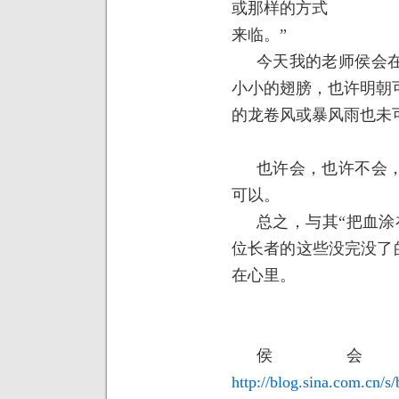
或那样的方式
来临。”
今天我的老师侯会
小小的翅膀，也许明朝
的龙卷风或暴风雨也未
也许会，也许不会
可以。
总之，与其“把血涂
位长者的这些没完没了的
在心里。
侯
http://blog.sina.com.cn/