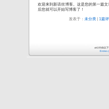
欢迎来到新语丝博客。这是您的第一篇文
后您就可以开始写博客了！
发表于：
未分类
|
1篇评
ak100由以
Entries