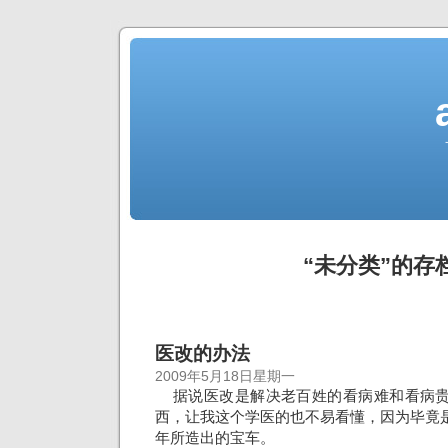
“未分类”的存
医改的办法
2009年5月18日星期一
据说医改是解决老百姓的看病难和看病贵
西，让我这个学医的也不易看懂，因为毕竟
年所造出的宝车。