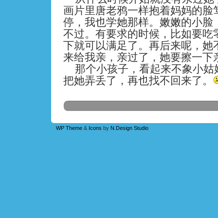
画片里唐老鸦一样抱着妈妈的脸
停，我也学她那样。嫩嫩的小脸
不过。有要求的时候，比如要吃
下就可以满足了。再后来呢，她
来给我亲，亲过了，她要擦一下
那个小孩子，看起来不象小姑
把她弄丢了，再也找不回来了。
WP Theme
&
Icons
by
N.Design Studio